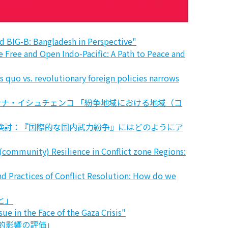
 BIG-B: Bangladesh in Perspective"
Free and Open Indo-Pacific: A Path to Peace and
quo vs. revolutionary foreign policies narrows
ルガ、アンナ・イシュチェンコ 「紛争地域における地域（コ
の批評的な検討：『国際的な国内武力紛争』にはどのようにア
(community) Resilience in Conflict zone Regions:
nd Practices of Conflict Resolution: How do we
こと」
e in the Face of the Gaza Crisis"
政治的影響の評価」