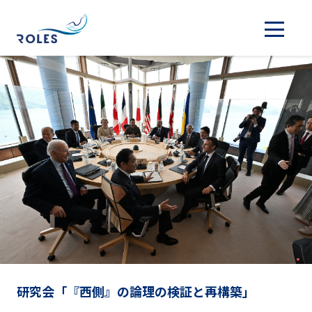
研究会「『西側』の論理の検証と再構築」