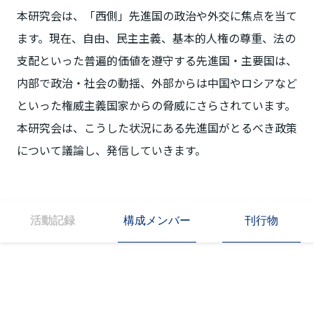
本研究会は、「西側」先進国の政治や外交に焦点を当て
ます。現在、自由、民主主義、基本的人権の尊重、法の
支配といった普遍的価値を遵守する先進国・主要国は、
内部で政治・社会の動揺、外部からは中国やロシアなど
といった権威主義国家からの脅威にさらされています。
本研究会は、こうした状況にある先進国がとるべき政策
について議論し、発信していきます。
構成メンバー
刊行物
活動記録