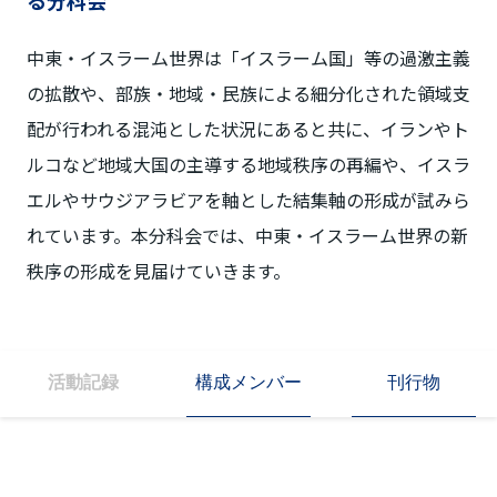
中東・イスラーム世界は「イスラーム国」等の過激主義
の拡散や、部族・地域・民族による細分化された領域支
配が行われる混沌とした状況にあると共に、イランやト
ルコなど地域大国の主導する地域秩序の再編や、イスラ
エルやサウジアラビアを軸とした結集軸の形成が試みら
れています。本分科会では、中東・イスラーム世界の新
秩序の形成を見届けていきます。
構成メンバー
刊行物
活動記録