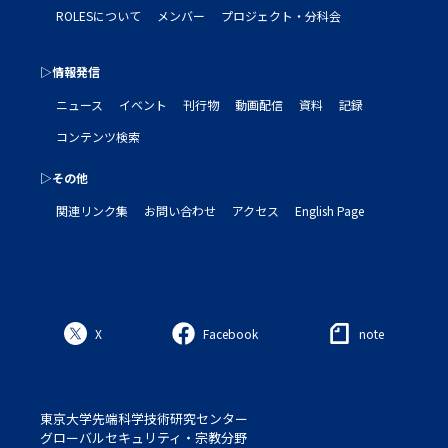
ROLESについて
メンバー
プロジェクト・分科会
▷情報発信
ニュース
イベント
刊行物
動画配信
資料
記録
コンテンツ検索
▷その他
関連リンク集
お問い合わせ
アクセス
English Page
X
Facebook
note
東京大学先端科学技術研究センター
グローバルセキュリティ・宗教分野