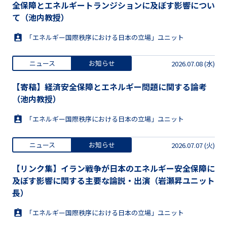
全保障とエネルギートランジションに及ぼす影響につい
て（池内教授）
「エネルギー国際秩序における日本の立場」ユニット
ニュース
お知らせ
2026.07.08 (水)
【寄稿】経済安全保障とエネルギー問題に関する論考
（池内教授）
「エネルギー国際秩序における日本の立場」ユニット
ニュース
お知らせ
2026.07.07 (火)
【リンク集】イラン戦争が日本のエネルギー安全保障に
及ぼす影響に関する主要な論説・出演（岩瀬昇ユニット
長）
「エネルギー国際秩序における日本の立場」ユニット