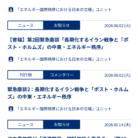
「エネルギー国際秩序における日本の立場」ユニット
ニュース
お知らせ
2026.06.02 (火)
【寄稿】第2回緊急鼎談「長期化するイラン戦争と『ポ
スト・ホルムズ』の中東・エネルギー秩序」
「エネルギー国際秩序における日本の立場」ユニット
刊行物
コメンタリー
2026.06.02 (火)
緊急鼎談2：長期化するイラン戦争と「ポスト・ホルム
ズ」の中東・エネルギー秩序
「エネルギー国際秩序における日本の立場」ユニット
ニュース
お知らせ
2026.05.14 (木)