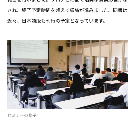
され、終了予定時間を超えて議論が進みました。同書は
近々、日本語版も刊行の予定となっています。
セミナーの様子