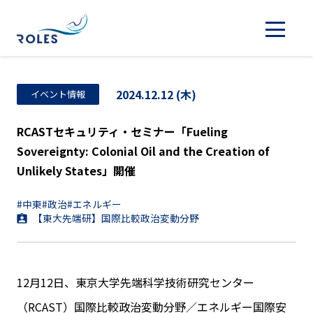
2024.12.12 (木)
イベント情報
RCASTセキュリティ・セミナー「Fueling
Sovereignty: Colonial Oil and the Creation of
Unlikely States」開催
#中東
#政治
#エネルギー
【東大先端研】国際比較政治変動分野
12月12日、東京大学先端科学技術研究センター
（RCAST）国際比較政治変動分野／エネルギー国際安