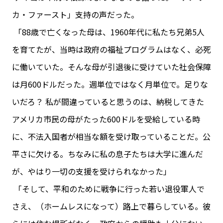
カ・ファースト」支持の声だった。
「88歳で亡くなった母は、1960年代に私たち兄弟5人
を育てたが、当時は政府の福祉プログラムはなく、必死
に働いていた。そんな母が引退後に受けていた社会保障
は月600ドルだった。週単位ではなく月単位で。足りな
いだろ？ 私が間違っていると思うのは、納税してきた
アメリカ市民の母がたった600ドルを受給している時
に、不法入国者が相当な額を受け取っていることだ。公
平さに欠ける。ちなみに私の息子たちは大学に進んだ
が、やはり一切の支援を受けられなかった」
「そして、平和のために戦争に行った若い退役軍人で
さえ、（ホームレスになって）路上で暮らしている。彼