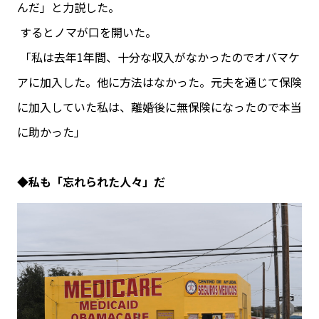
んだ」と力説した。
するとノマが口を開いた。
「私は去年1年間、十分な収入がなかったのでオバマケ
アに加入した。他に方法はなかった。元夫を通じて保険
に加入していた私は、離婚後に無保険になったので本当
に助かった」
◆私も「忘れられた人々」だ