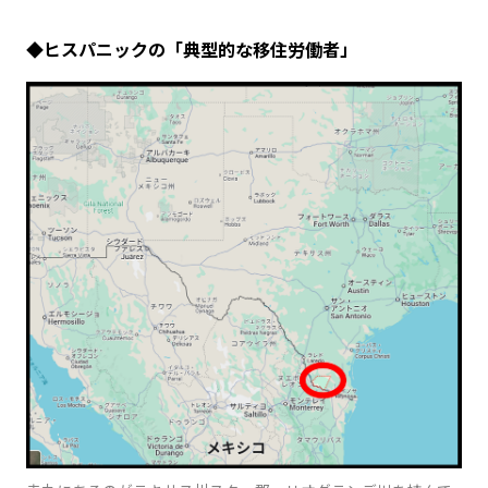
◆ヒスパニックの「典型的な移住労働者」