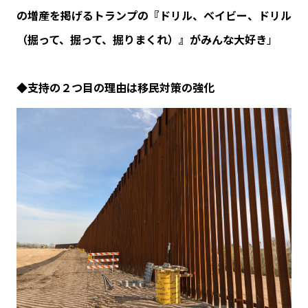
の増産を掲げるトランプの『ドリル、ベイビー、ドリル
（掘って、掘って、掘りまくれ）』がみんな大好き
」
◆支持の２つ目の理由は移民対策の強化