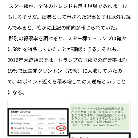
スター郡が、全体のトレンドも示す現場であれば、お
もしろそうだ。出典として示された記事とそれ以外も読
んでみると、確かに上記の傾向が報じられていた。
郡別の得票率を調べると、スター郡でトランプは確か
に58％を得票していたことが確認できる。それも、
2016年大統領選では、トランプの同郡での得票率は約
19％で民主党クリントン（79％）に大敗していたの
で、40ポイント近くを積み増しての大逆転ということ
になる。