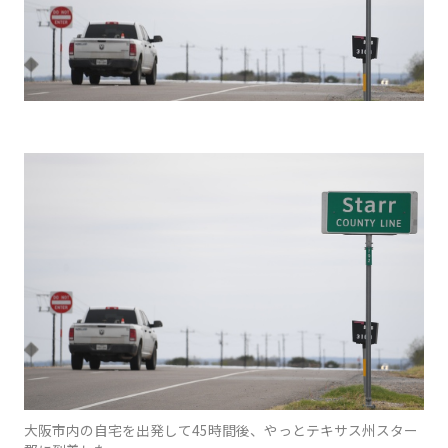
大阪市内の自宅を出発して45時間後、やっとテキサス州スター