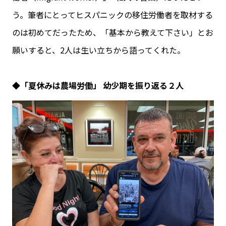
う。筆者にとってヒスパニックの移住労働者を取材する
のは初めてだったため、「基本から教えて下さい」とお
願いすると、2人は生い立ちから語ってくれた。
◆「夏休みは農場労働」 幼少期を振り返る２人