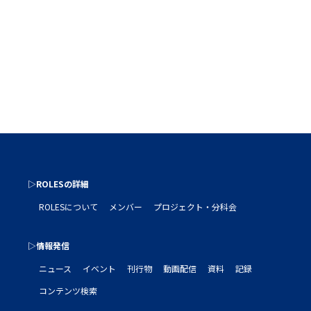
▷ROLESの詳細
ROLESについて
メンバー
プロジェクト・分科会
▷情報発信
ニュース
イベント
刊行物
動画配信
資料
記録
コンテンツ検索