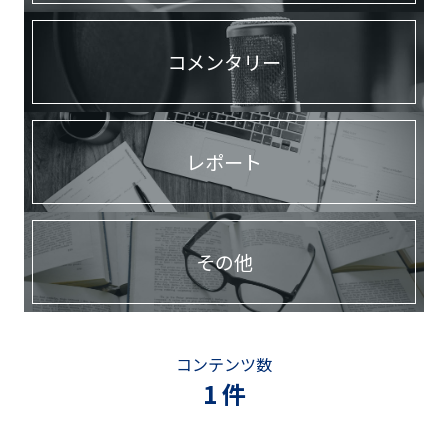
コメンタリー
レポート
その他
コンテンツ数
1 件