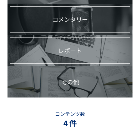
コメンタリー
レポート
その他
コンテンツ数
4 件