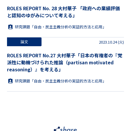
ROLES REPORT No. 28 大村華子 「政府への業績評価
と認知のゆがみについて考える」
研究課題「自由・民主主義分析の実証的方法と応用」
論文
2023.10.24 (火)
ROLES REPORT No.27 大村華子「日本の有権者の『党
派性に動機づけられた推論（partisan motivated
reasoning）』を考える」
研究課題「自由・民主主義分析の実証的方法と応用」
share