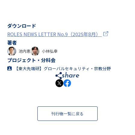
ダウンロード
ROLES NEWS LETTER No.9（2025年8月）
著者
池内恵
小林弘幸
プロジェクト・分科会
【東大先端研】グローバルセキュリティ・宗教分野
share
刊行物一覧に戻る