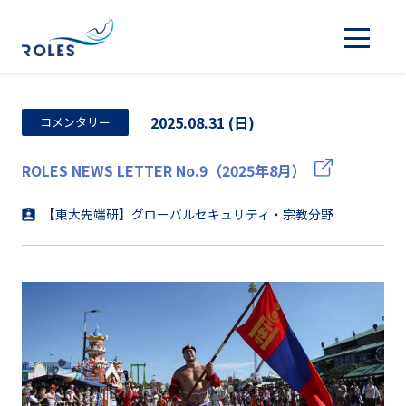
2025.08.31 (日)
コメンタリー
ROLES NEWS LETTER No.9（2025年8月）
【東大先端研】グローバルセキュリティ・宗教分野