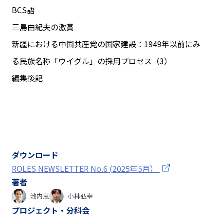
BCS語
三島由紀夫の激賞
新疆における中国共産党の国家建設：1949年以前にみ
る民族名称「ウイグル」の採用プロセス（3）
編集後記
ダウンロード
ROLES NEWSLETTER No.6 (2025年5月）
著者
池内恵
小林弘幸
プロジェクト・分科会