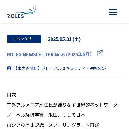
2025.05.31 (土)
コメンタリー
ROLES NEWSLETTER No.6 (2025年5月）
【東大先端研】グローバルセキュリティ・宗教分野
目次
在外アルメニア系住民が織りなす世界的ネットワーク:
ノーベル経済学賞、米国、そして日本
ロシアの歴史認識：スターリングラード再び