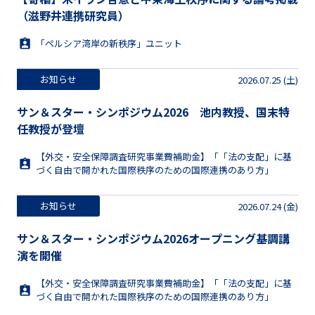
（滋野井連携研究員）
「ペルシア湾岸の新秩序」ユニット
お知らせ
2026.07.25 (土)
サン＆スター・シンポジウム2026 池内教授、国末特
任教授が登壇
【外交・安全保障調査研究事業費補助金】「「法の支配」に基
づく自由で開かれた国際秩序のための国際連携のあり方」
お知らせ
2026.07.24 (金)
サン＆スター・シンポジウム2026オープニング基調講
演を開催
【外交・安全保障調査研究事業費補助金】「「法の支配」に基
づく自由で開かれた国際秩序のための国際連携のあり方」