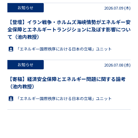
お知らせ
2026.07.09 (木)
【登壇】イラン戦争・ホルムズ海峡情勢がエネルギー安
全保障とエネルギートランジションに及ぼす影響につい
て（池内教授）
「エネルギー国際秩序における日本の立場」ユニット
お知らせ
2026.07.08 (水)
【寄稿】経済安全保障とエネルギー問題に関する論考
（池内教授）
「エネルギー国際秩序における日本の立場」ユニット