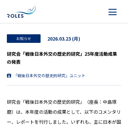
2026.03.23 (月)
お知らせ
研究会「戦後日本外交の歴史的研究」25年度活動成果
の発表
「戦後日本外交の歴史的研究」ユニット
研究会「戦後日本外交の歴史的研究」（座長：中島琢
磨）は、本年度の活動の成果として、以下のコメンタリ
ー、レポートを刊行しました。いずれも、主に日本が国