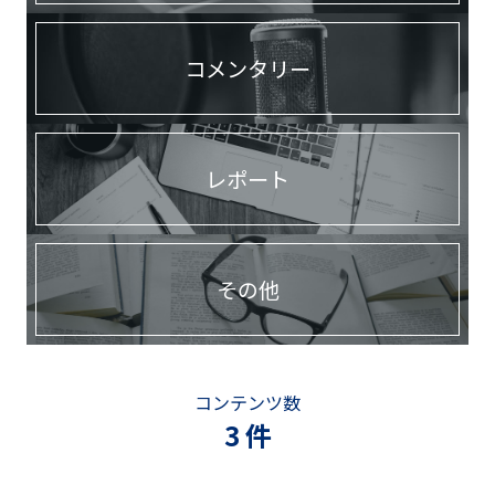
コメンタリー
レポート
その他
コンテンツ数
3 件