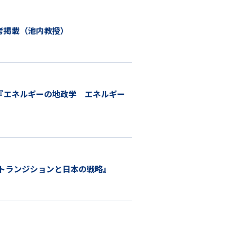
考掲載（池内教授）
『エネルギーの地政学 エネルギー
トランジションと日本の戦略』