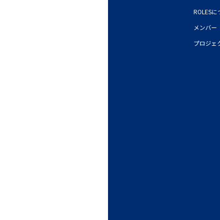
ROLES
メンバー
プロジェ