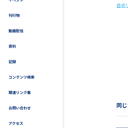
合の
刊行物
動画配信
資料
記録
コンテンツ検索
関連リンク集
同じ
お問い合わせ
アクセス