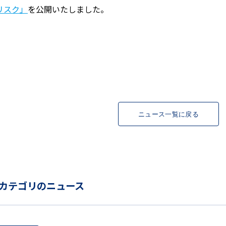
リスク」
を公開いたしました。
ニュース一覧に戻る
カテゴリのニュース