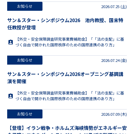
お知らせ
2026.07.25 (土)
サン＆スター・シンポジウム2026 池内教授、国末特
任教授が登壇
【外交・安全保障調査研究事業費補助金】「「法の支配」に基
づく自由で開かれた国際秩序のための国際連携のあり方」
お知らせ
2026.07.24 (金)
サン＆スター・シンポジウム2026オープニング基調講
演を開催
【外交・安全保障調査研究事業費補助金】「「法の支配」に基
づく自由で開かれた国際秩序のための国際連携のあり方」
お知らせ
2026.07.09 (木)
【登壇】イラン戦争・ホルムズ海峡情勢がエネルギー安