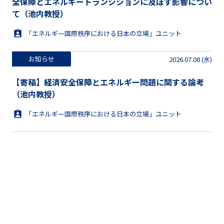
全保障とエネルギートランジションに及ぼす影響につい
て（池内教授）
「エネルギー国際秩序における日本の立場」ユニット
お知らせ
2026.07.08 (水)
【寄稿】経済安全保障とエネルギー問題に関する論考
（池内教授）
「エネルギー国際秩序における日本の立場」ユニット