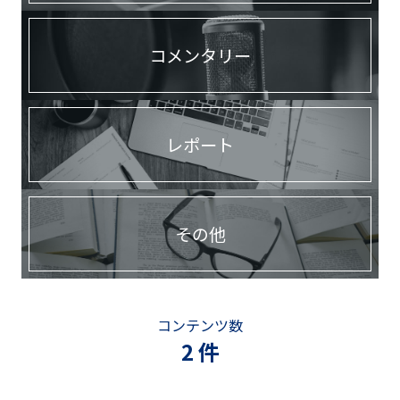
コメンタリー
レポート
その他
コンテンツ数
2 件