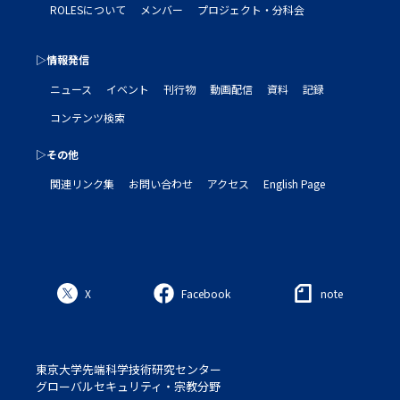
ROLESについて
メンバー
プロジェクト・分科会
▷情報発信
ニュース
イベント
刊行物
動画配信
資料
記録
コンテンツ検索
▷その他
関連リンク集
お問い合わせ
アクセス
English Page
X
Facebook
note
東京大学先端科学技術研究センター
グローバルセキュリティ・宗教分野