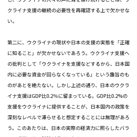
クライナ支援の継続の必要性を再確認する上で欠かせな
い。
第二に、ウクライナの現状や日本の支援の実態を「正確
に知ること」が欠かせないであろう。ウクライナ支援へ
の批判として「ウクライナを支援などするから、日本国
内に必要な資金が回らなくなっている」という趣旨のも
のがあとを絶たない。しかし上述の通り、日本のウクラ
イナ支援はGDP比0.2％に留まっている。GDP比0.2%の
支援をウクライナに提供することが、日本国内の政策を
深刻なレベルで滞らせると想定することには無理があろ
う。このあたりは、日本の実際の経済力に照らしたバラ