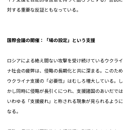
対する重要な反証ともなっている。
国際会議の開催：「場の設定」という支援
ロシアによる絶え間ない攻撃を受け続けているウクライ
ナ社会の疲弊は、侵略の長期化と共に深まる。このため
ウクライナ支援の「必要性」はむしろ増大している。し
かし同時に侵略が長引くにつれ、支援諸国のあいだでは
いわゆる「支援疲れ」と称される現象が見られるように
なる。