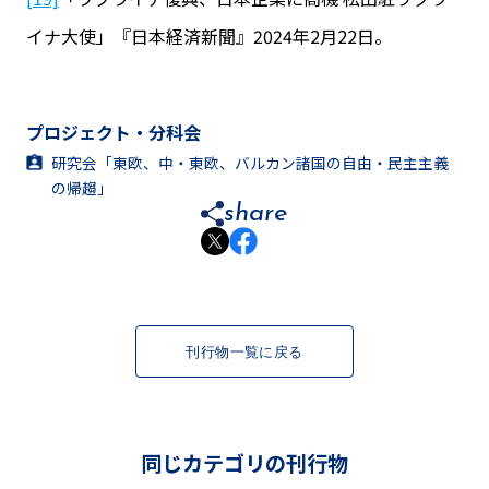
イナ大使」『日本経済新聞』2024年2月22日。
プロジェクト・分科会
研究会「東欧、中・東欧、バルカン諸国の自由・民主主義
の帰趨」
share
刊行物一覧に戻る
同じカテゴリの刊行物