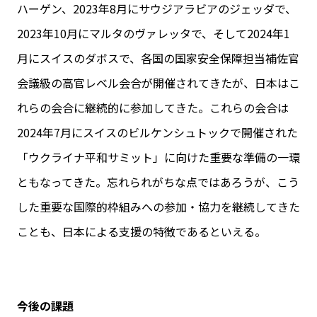
ハーゲン、2023年8月にサウジアラビアのジェッダで、
2023年10月にマルタのヴァレッタで、そして2024年1
月にスイスのダボスで、各国の国家安全保障担当補佐官
会議級の高官レベル会合が開催されてきたが、日本はこ
れらの会合に継続的に参加してきた。これらの会合は
2024年7月にスイスのビルケンシュトックで開催された
「ウクライナ平和サミット」に向けた重要な準備の一環
ともなってきた。忘れられがちな点ではあろうが、こう
した重要な国際的枠組みへの参加・協力を継続してきた
ことも、日本による支援の特徴であるといえる。
今後の課題