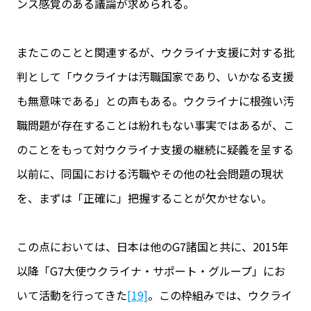
ンス感覚のある議論が求められる。
またこのことと関連するが、ウクライナ支援に対する批
判として「ウクライナは汚職国家であり、いかなる支援
も無意味である」との声もある。ウクライナに根強い汚
職問題が存在することは紛れもない事実ではあるが、こ
のことをもって対ウクライナ支援の継続に疑義を呈する
以前に、同国における汚職やその他の社会問題の現状
を、まずは「正確に」把握することが欠かせない。
この点においては、日本は他のG7諸国と共に、2015年
以降「G7大使ウクライナ・サポート・グループ」にお
いて活動を行ってきた
[19]
。この枠組みでは、ウクライ