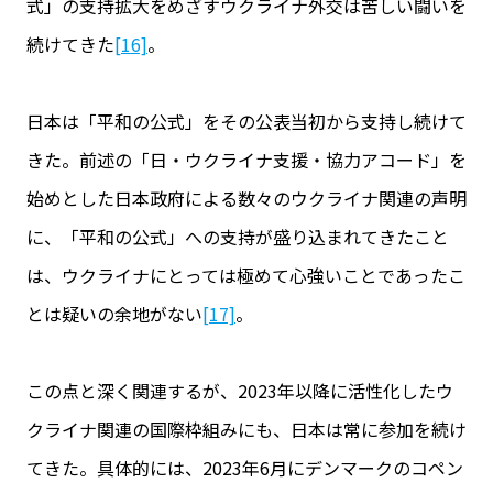
式」の支持拡大をめざすウクライナ外交は苦しい闘いを
続けてきた
[16]
。
日本は「平和の公式」をその公表当初から支持し続けて
きた。前述の「日・ウクライナ支援・協力アコード」を
始めとした日本政府による数々のウクライナ関連の声明
に、「平和の公式」への支持が盛り込まれてきたこと
は、ウクライナにとっては極めて心強いことであったこ
とは疑いの余地がない
[17]
。
この点と深く関連するが、2023年以降に活性化したウ
クライナ関連の国際枠組みにも、日本は常に参加を続け
てきた。具体的には、2023年6月にデンマークのコペン