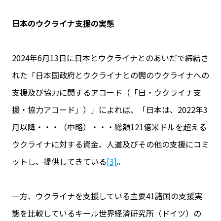
日本のウクライナ支援の実態
2024年6月13日に日本とウクライナとのあいだで締結さ
れた「日本国政府とウクライナとの間のウクライナへの
支援及び協力に関するアコード（「日・ウクライナ支
援・協力アコード」）」によれば、「日本は、2022年3
月以降・・・（中略）・・・総額121億米ドルを超える
ウクライナに対する資金、人道及びその他の支援にコミ
ットし、提供してきている
[3]
。
一方、ウクライナを支援している主要41諸国の支援実
態を比較しているキール世界経済研究所（ドイツ）の