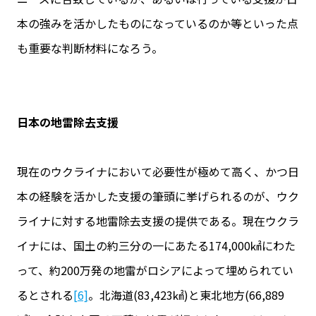
本の強みを活かしたものになっているのか等といった点
も重要な判断材料になろう。
日本の地雷除去支援
現在のウクライナにおいて必要性が極めて高く、かつ日
本の経験を活かした支援の筆頭に挙げられるのが、ウク
ライナに対する地雷除去支援の提供である。現在ウクラ
イナには、国土の約三分の一にあたる174,000㎢にわた
って、約200万発の地雷がロシアによって埋められてい
るとされる
[6]
。北海道(83,423㎢)と東北地方(66,889