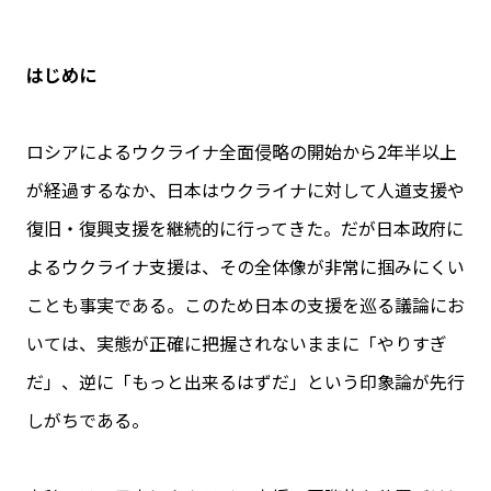
はじめに
ロシアによるウクライナ全面侵略の開始から2年半以上
が経過するなか、日本はウクライナに対して人道支援や
復旧・復興支援を継続的に行ってきた。だが日本政府に
よるウクライナ支援は、その全体像が非常に掴みにくい
ことも事実である。このため日本の支援を巡る議論にお
いては、実態が正確に把握されないままに「やりすぎ
だ」、逆に「もっと出来るはずだ」という印象論が先行
しがちである。