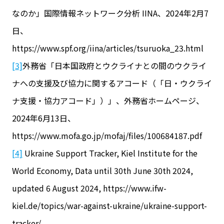
なのか」国際情報ネットワーク分析 IINA、2024年2月7
日、
https://www.spf.org/iina/articles/tsuruoka_23.html
[3]
外務省「日本国政府とウクライナとの間のウクライ
ナへの支援及び協力に関するアコード（「日・ウクライ
ナ支援・協力アコード」）」、外務省ホームページ、
2024年6月13日、
https://www.mofa.go.jp/mofaj/files/100684187.pdf
[4]
Ukraine Support Tracker, Kiel Institute for the
World Economy, Data until 30th June 30th 2024,
updated 6 August 2024, https://www.ifw-
kiel.de/topics/war-against-ukraine/ukraine-support-
tracker/