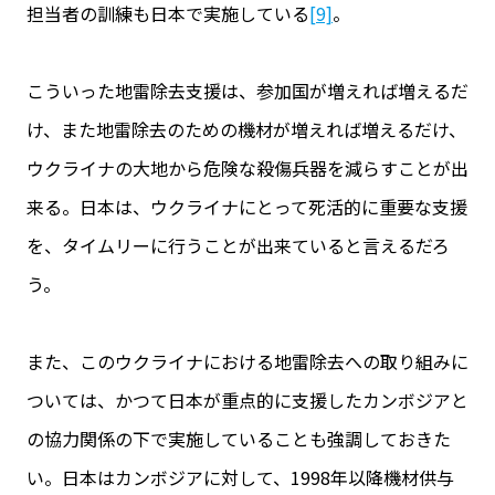
担当者の訓練も日本で実施している
[9]
。
こういった地雷除去支援は、参加国が増えれば増えるだ
け、また地雷除去のための機材が増えれば増えるだけ、
ウクライナの大地から危険な殺傷兵器を減らすことが出
来る。日本は、ウクライナにとって死活的に重要な支援
を、タイムリーに行うことが出来ていると言えるだろ
う。
また、このウクライナにおける地雷除去への取り組みに
ついては、かつて日本が重点的に支援したカンボジアと
の協力関係の下で実施していることも強調しておきた
い。日本はカンボジアに対して、1998年以降機材供与