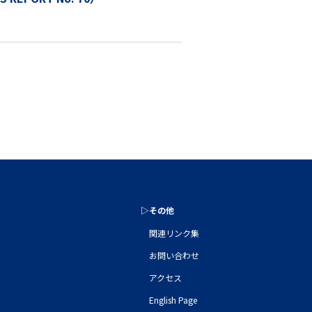
▷その他
関連リンク集
お問い合わせ
アクセス
English Page