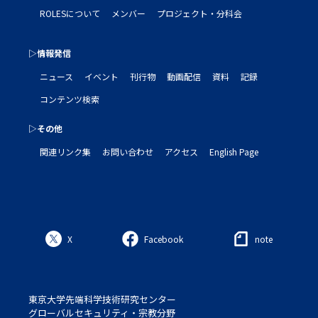
ROLESについて
メンバー
プロジェクト・分科会
▷情報発信
ニュース
イベント
刊行物
動画配信
資料
記録
コンテンツ検索
▷その他
関連リンク集
お問い合わせ
アクセス
English Page
X
Facebook
note
東京大学先端科学技術研究センター
グローバルセキュリティ・宗教分野