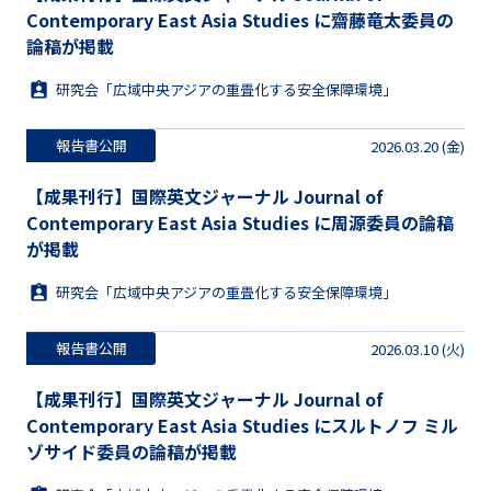
Contemporary East Asia Studies に齋藤竜太委員の
論稿が掲載
研究会「広域中央アジアの重畳化する安全保障環境」
報告書公開
2026.03.20 (金)
【成果刊行】国際英文ジャーナル Journal of
Contemporary East Asia Studies に周源委員の論稿
が掲載
研究会「広域中央アジアの重畳化する安全保障環境」
報告書公開
2026.03.10 (火)
【成果刊行】国際英文ジャーナル Journal of
Contemporary East Asia Studies にスルトノフ ミル
ゾサイド委員の論稿が掲載