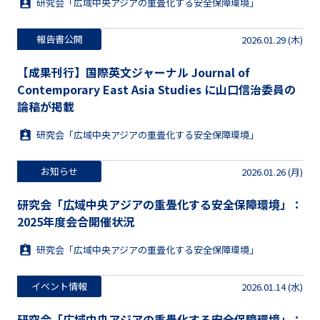
研究会「広域中央アジアの重畳化する安全保障環境」
報告書公開
2026.01.29 (木)
【成果刊行】国際英文ジャーナル Journal of
Contemporary East Asia Studies に山口信治委員の
論稿が掲載
研究会「広域中央アジアの重畳化する安全保障環境」
お知らせ
2026.01.26 (月)
研究会「広域中央アジアの重畳化する安全保障環境」：
2025年度会合開催状況
研究会「広域中央アジアの重畳化する安全保障環境」
イベント情報
2026.01.14 (水)
研究会「広域中央アジアの重畳化する安全保障環境」：