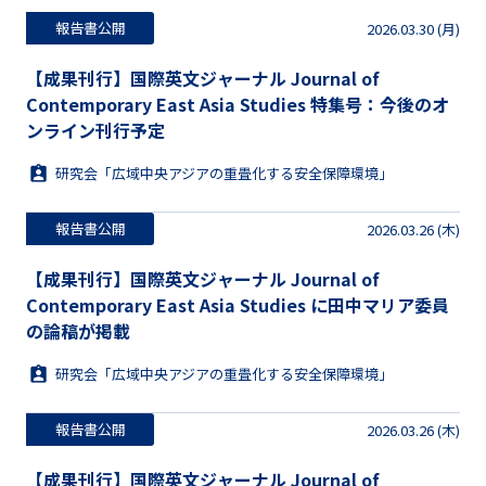
報告書公開
2026.03.30 (月)
【成果刊行】国際英文ジャーナル Journal of
Contemporary East Asia Studies 特集号：今後のオ
ンライン刊行予定
研究会「広域中央アジアの重畳化する安全保障環境」
報告書公開
2026.03.26 (木)
【成果刊行】国際英文ジャーナル Journal of
Contemporary East Asia Studies に田中マリア委員
の論稿が掲載
研究会「広域中央アジアの重畳化する安全保障環境」
報告書公開
2026.03.26 (木)
【成果刊行】国際英文ジャーナル Journal of