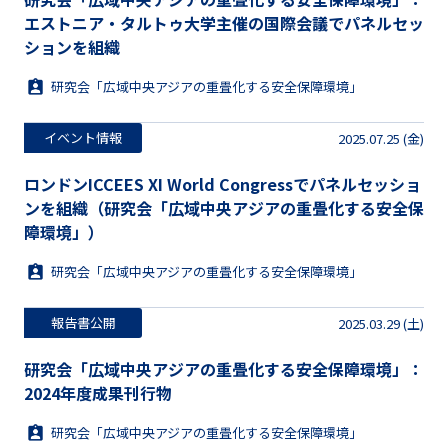
エストニア・タルトゥ大学主催の国際会議でパネルセッ
ションを組織
研究会「広域中央アジアの重畳化する安全保障環境」
イベント情報
2025.07.25 (金)
ロンドンICCEES XI World Congressでパネルセッショ
ンを組織（研究会「広域中央アジアの重畳化する安全保
障環境」）
研究会「広域中央アジアの重畳化する安全保障環境」
報告書公開
2025.03.29 (土)
研究会「広域中央アジアの重畳化する安全保障環境」：
2024年度成果刊行物
研究会「広域中央アジアの重畳化する安全保障環境」