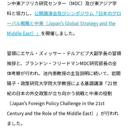
ン中東アフリカ研究センター（MDC）及び東アジア学
科と協力し、
公開講演会及びシンポジウム「日本のグロ
ーバル戦略と中東（Japan’s Global Strategy and the
Middle East）」
を開催しました。
冒頭にエヤル・ズィッサー・テルアビブ大副学長の冒頭
挨拶と、ブランドン・フリードマンMDC研究部長の全
体考察が行われ、池内恵教授の主旨説明に続いて、岩間
陽子・政策研究大学院大学教授による基調講演「21世
紀の日本の外交政策が立ち向かう挑戦と中東の役割
（Japan’s Foreign Policy Challenge in the 21st
Century and the Role of the Middle East）」が行われ
ました。