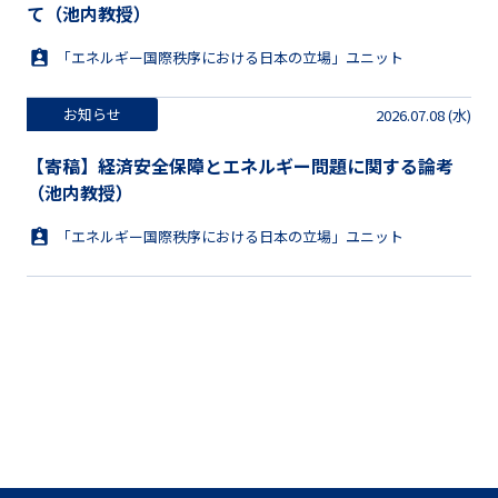
て（池内教授）
「エネルギー国際秩序における日本の立場」ユニット
お知らせ
2026.07.08 (水)
【寄稿】経済安全保障とエネルギー問題に関する論考
（池内教授）
「エネルギー国際秩序における日本の立場」ユニット