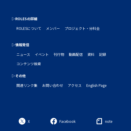
▷ROLESの詳細
ROLESについて
メンバー
プロジェクト・分科会
▷情報発信
ニュース
イベント
刊行物
動画配信
資料
記録
コンテンツ検索
▷その他
関連リンク集
お問い合わせ
アクセス
English Page
X
Facebook
note