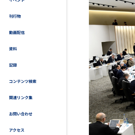
刊行物
動画配信
資料
記録
コンテンツ検索
関連リンク集
お問い合わせ
アクセス