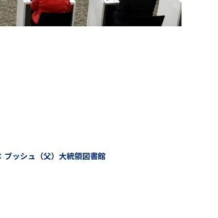
：ブッシュ（父）大統領図書館