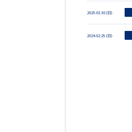
2025.03.30 (日)
2024.02.25 (日)