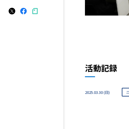
活動記録
2025.03.30 (日)