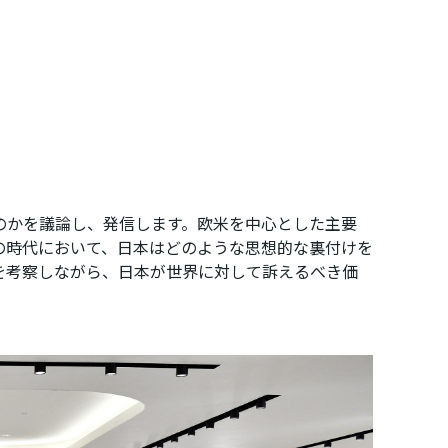
のかを議論し、発信します。欧米を中心とした主要
の時代において、日本はどのような思想的な裏付けを
を考察しながら、日本が世界に対して訴えるべき価