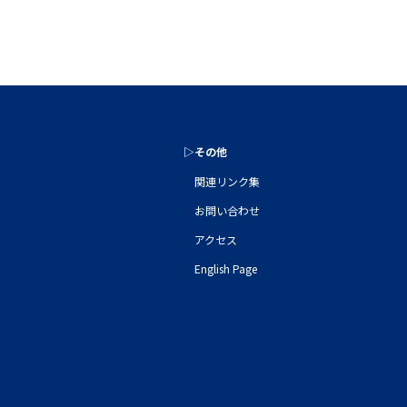
▷その他
関連リンク集
お問い合わせ
アクセス
English Page