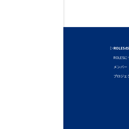
▷ROLES
ROLES
メンバー
プロジェ