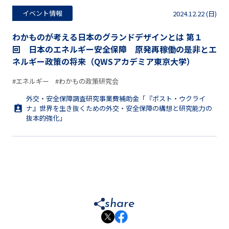
イベント情報
2024.12.22 (日)
わかものが考える日本のグランドデザインとは 第１
回 日本のエネルギー安全保障 原発再稼働の是非とエ
ネルギー政策の将来（QWSアカデミア東京大学）
#エネルギー
#わかもの政策研究会
外交・安全保障調査研究事業費補助金「『ポスト・ウクライ
ナ』世界を生き抜くための外交・安全保障の構想と研究能力の
抜本的強化」
share