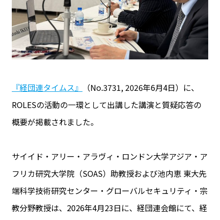
『経団連タイムス』
（No.3731, 2026年6月4日）に、
ROLESの活動の一環として出講した講演と質疑応答の
概要が掲載されました。
サイイド・アリー・アラヴィ・ロンドン大学アジア・ア
フリカ研究大学院（SOAS）助教授および池内恵 東大先
端科学技術研究センター・グローバルセキュリティ・宗
教分野教授は、2026年4月23日に、経団連会館にて、経