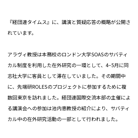
『経団連タイムス』に、講演と質疑応答の概略が公開さ
れています。
アラヴィ教授は本務校のロンドン大学SOASのサバティ
カル制度を利用した在外研究の一環として、4−5月に同
志社大学に客員として滞在していました。その期間中
に、先端研ROLESのプロジェクトに参加するために複
数回東京を訪れました。経団連国際交流本部の主催によ
る講演会への参加は池内恵教授の紹介により、サバティ
カル中の在外研究活動の一部として行われました。