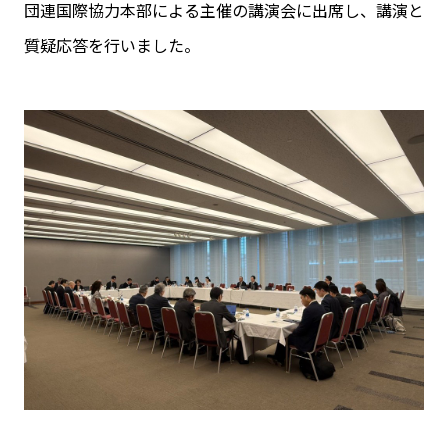
団連国際協力本部による主催の講演会に出席し、講演と
質疑応答を行いました。