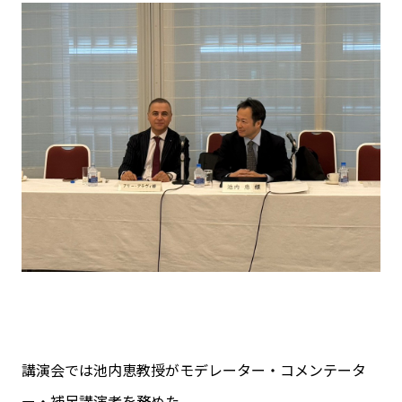
講演会では池内恵教授がモデレーター・コメンテータ
ー・補足講演者を務めた。