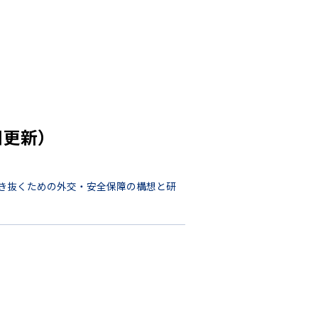
日更新）
き抜くための外交・安全保障の構想と研