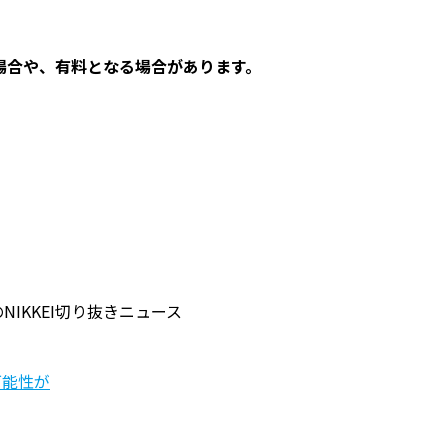
場合や、有料となる場合があります。
IKKEI切り抜きニュース
可能性が