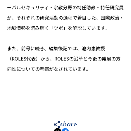
ーバルセキュリティ・宗教分野の特任助教・特任研究員
が、それぞれの研究活動の過程で着目した、国際政治・
地域情勢を読み解く「ツボ」を解説しています。
また、前号に続き、編集後記では、池内恵教授
（ROLES代表）から、ROLESの沿革と今後の発展の方
向性についての考察がなされています。
share