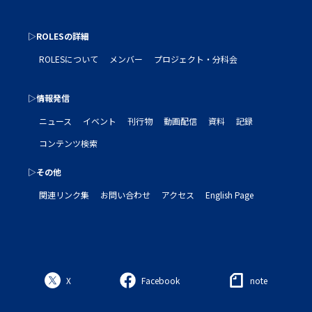
▷ROLESの詳細
ROLESについて
メンバー
プロジェクト・分科会
▷情報発信
ニュース
イベント
刊行物
動画配信
資料
記録
コンテンツ検索
▷その他
関連リンク集
お問い合わせ
アクセス
English Page
X
Facebook
note