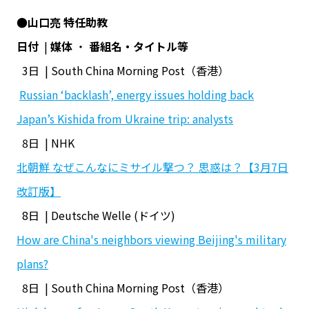
●山口亮 特任助教
日付
|
媒体
・
番組名・タイトル等
3日 | South China Morning Post（香港）
Russian ‘backlash’, energy issues holding back
Japan’s Kishida from Ukraine trip: analysts
8日 | NHK
北朝鮮 なぜこんなにミサイル撃つ？ 思惑は？【3月7日
改訂版】
8日 | Deutsche Welle (ドイツ)
How are China's neighbors viewing Beijing's military
plans?
8日 | South China Morning Post（香港）