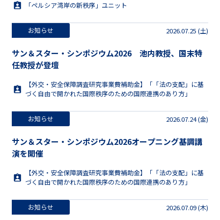
「ペルシア湾岸の新秩序」ユニット
お知らせ
2026.07.25 (土)
サン＆スター・シンポジウム2026 池内教授、国末特
任教授が登壇
【外交・安全保障調査研究事業費補助金】「「法の支配」に基
づく自由で開かれた国際秩序のための国際連携のあり方」
お知らせ
2026.07.24 (金)
サン＆スター・シンポジウム2026オープニング基調講
演を開催
【外交・安全保障調査研究事業費補助金】「「法の支配」に基
づく自由で開かれた国際秩序のための国際連携のあり方」
お知らせ
2026.07.09 (木)