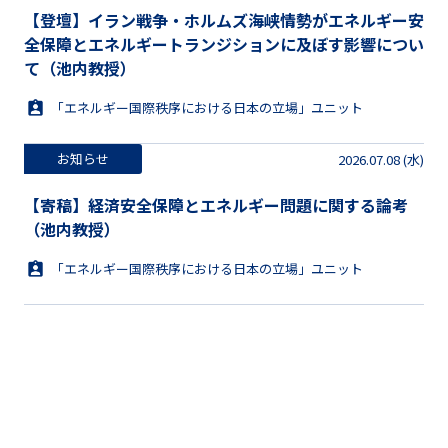
【登壇】イラン戦争・ホルムズ海峡情勢がエネルギー安
全保障とエネルギートランジションに及ぼす影響につい
て（池内教授）
「エネルギー国際秩序における日本の立場」ユニット
お知らせ
2026.07.08 (水)
【寄稿】経済安全保障とエネルギー問題に関する論考
（池内教授）
「エネルギー国際秩序における日本の立場」ユニット