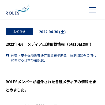
2022.04.30 (土)
お知らせ
2022年4月 メディア出演掲載情報（6月10日更新）
外交・安全保障調査研究事業費補助金「体制間競争の時代
における日本の選択肢」
ROLESメンバーが紹介された各種メディアの情報をま
とめました。