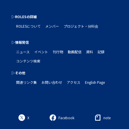
▷ROLESの詳細
ROLESについて
メンバー
プロジェクト・分科会
▷情報発信
ニュース
イベント
刊行物
動画配信
資料
記録
コンテンツ検索
▷その他
関連リンク集
お問い合わせ
アクセス
English Page
X
Facebook
note