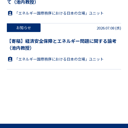
て（池内教授）
「エネルギー国際秩序における日本の立場」ユニット
お知らせ
2026.07.08 (水)
【寄稿】経済安全保障とエネルギー問題に関する論考
（池内教授）
「エネルギー国際秩序における日本の立場」ユニット