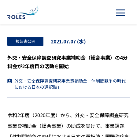
2021.07.07 (水)
報告書公開
外交・安全保障調査研究事業補助金（総合事業）の4分
科会が2年度目の活動を開始
外交・安全保障調査研究事業費補助金「体制間競争の時代
における日本の選択肢」
令和2年度（2020年度）から、外交・安全保障調査研究
事業費補助金（総合事業）の助成を受けて、事業課題
「体制間競争の時代における日本の選択肢：国際秩序創