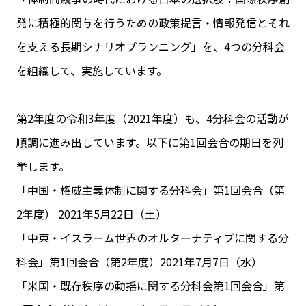
発に積極的関与を行うための政策提言・情報発信とそれ
を支える長期シナリオプランニング」を、4つの分科会
を組織して、実施しています。
第2年度の令和3年度（2021年度）も、4分科会の活動が
順調に進み出しています。以下に第1回会合の期日を列
挙します。
「中国・権威主義体制に関する分科会」第1回会合（第
2年度） 2021年5月22日（土）
「中東・イスラーム世界のオルターナティブに関する分
科会」第1回会合（第2年度）2021年7月7日（水）
「米国・既存秩序の動揺に関する分科会第1回会合」第