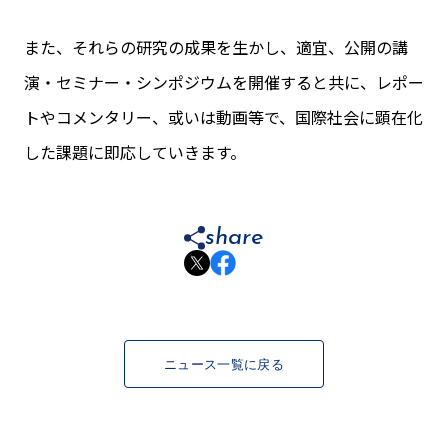
また、それらの研究の成果を生かし、適宜、公開の講
演・セミナー・シンポジウムを開催すると共に、レポー
トやコメンタリー、或いは動画等で、国際社会に顕在化
した課題に即応していきます。
share
ニュース一覧に戻る