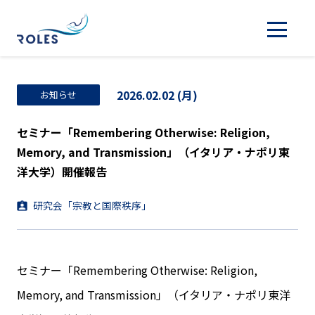
2026.02.02 (月)
お知らせ
セミナー「Remembering Otherwise: Religion,
Memory, and Transmission」（イタリア・ナポリ東
洋大学）開催報告
研究会「宗教と国際秩序」
セミナー「Remembering Otherwise: Religion,
Memory, and Transmission」（イタリア・ナポリ東洋