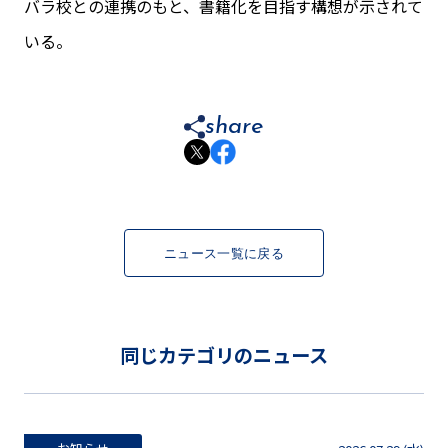
バラ校との連携のもと、書籍化を目指す構想が示されて
いる。
share
ニュース一覧に戻る
同じカテゴリのニュース