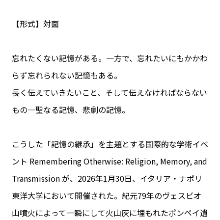
【形式】対面
忘れたくない記憶がある。一方で、忘れたいにもかかわ
らず忘れられない記憶もある。
長く伝えていきたいこと、そして伝えなければならない
もの―聖なる記憶、悲劇の記憶。
こうした「記憶の継承」を主題とする国際的な学術イベ
ント Remembering Otherwise: Religion, Memory, and
Transmission が、2026年1月30日、イタリア・ナポリ
東洋大学において開催された。紀元79年のヴェスビオ
山噴火によって一瞬にして火山灰に埋もれたポンペイ遺