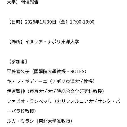
大学）開催報告
【日時】2026年1月30日（金）17:00-19:00
【場所】イタリア・ナポリ東洋大学
【参加者】
平藤喜久子（國學院大學教授・ROLES）
キアラ・ギディーニ（ナポリ東洋大学教授）
伊達聖伸（東京大学大学院総合文化研究科教授）
ファビオ・ランベッリ（カリフォルニア大学サンタ・バ
ーバラ校教授）
ルカ・ミラシ（東北大学准教授）