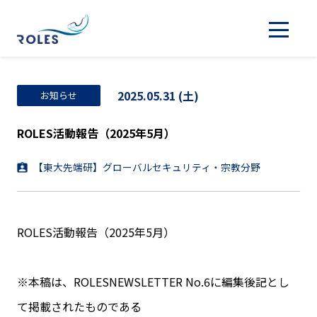
2025.05.31 (土)
お知らせ
ROLES活動報告（2025年5月）
【東大先端研】グローバルセキュリティ・宗教分野
ROLES活動報告（2025年5月）
※本稿は、ROLESNEWSLETTER No.6に編集後記とし
て掲載されたものである