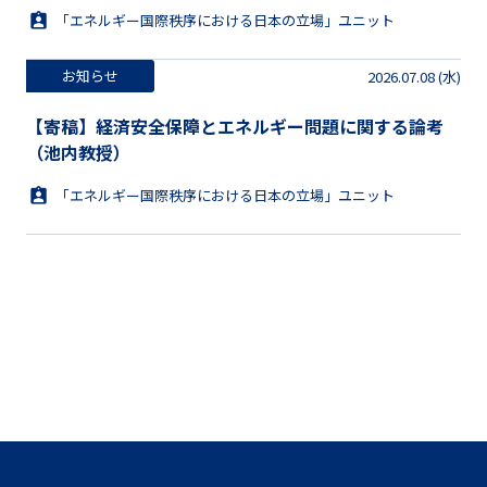
「エネルギー国際秩序における日本の立場」ユニット
お知らせ
2026.07.08 (水)
【寄稿】経済安全保障とエネルギー問題に関する論考
（池内教授）
「エネルギー国際秩序における日本の立場」ユニット