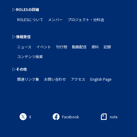
▷ROLESの詳細
ROLESについて
メンバー
プロジェクト・分科会
▷情報発信
ニュース
イベント
刊行物
動画配信
資料
記録
コンテンツ検索
▷その他
関連リンク集
お問い合わせ
アクセス
English Page
X
Facebook
note