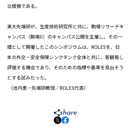
立根拠である。
東大先端研が、生産技術研究所と共に、駒場リサーチキ
ャンパス（駒場II）のキャンパス公開を主催し、その一
環として開催したこのシンポジウムは、ROLESを、日
本の外交・安全保障シンクタンク全体と共に、客観視し
評価する機会であり、そのための指標や基準を見出そう
とする試みだった。
（池内恵・先端研教授／ROLES代表）
share