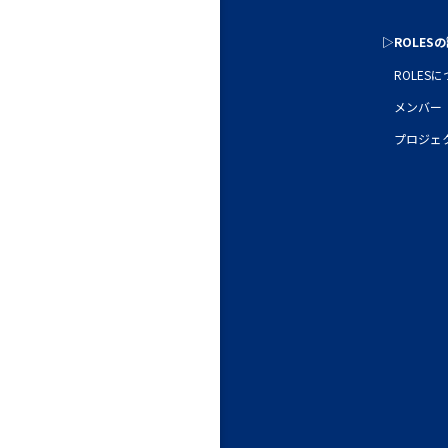
▷ROLES
ROLES
メンバー
プロジェ