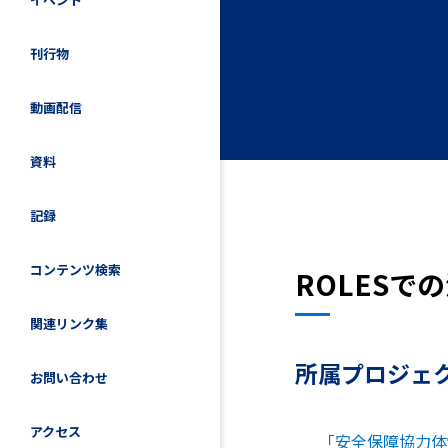
刊行物
動画配信
資料
記録
コンテンツ検索
ROLESで
関連リンク集
所属プロジェ
お問い合わせ
アクセス
「安全保障協力体