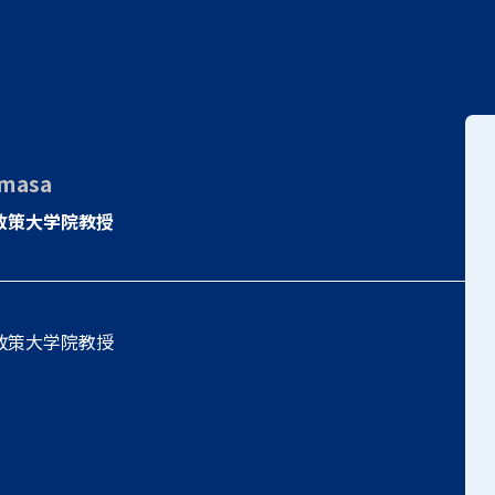
masa
政策大学院教授
政策大学院教授