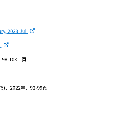
ry, 2023 Jul
y
8-103 頁
2022年、92-99頁