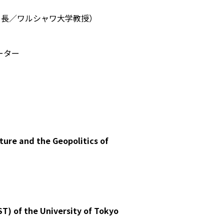
ンター長／ワルシャワ大学教授）
ーター
ture and the Geopolitics of
T) of the University of Tokyo