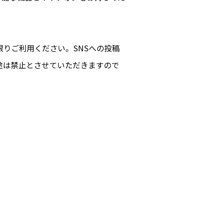
りご利用ください。SNSへの投稿
途は禁止とさせていただきますので