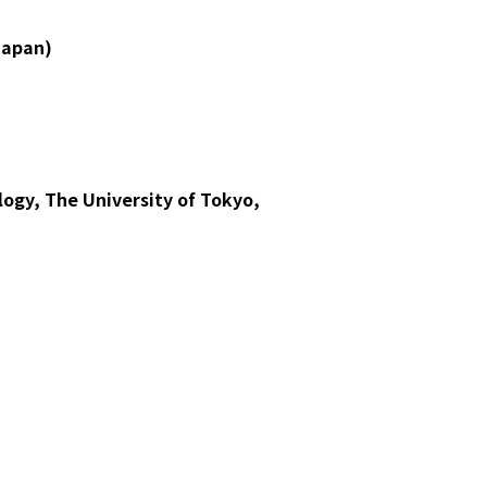
Japan)
ogy, The University of Tokyo,