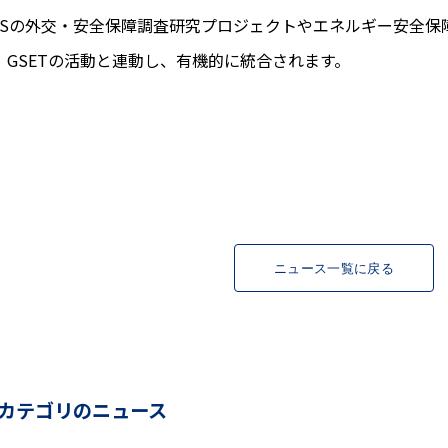
LESの外交・安全保障調査研究プロジェクトやエネルギー安全
、GSETの活動と連動し、有機的に統合されます。
ニュース一覧に戻る
カテゴリのニュース