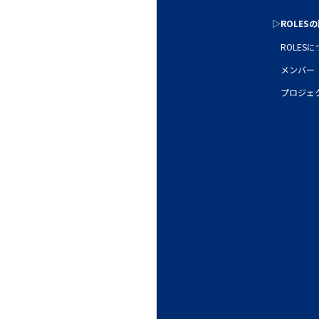
▷ROLES
ROLES
メンバー
プロジェ