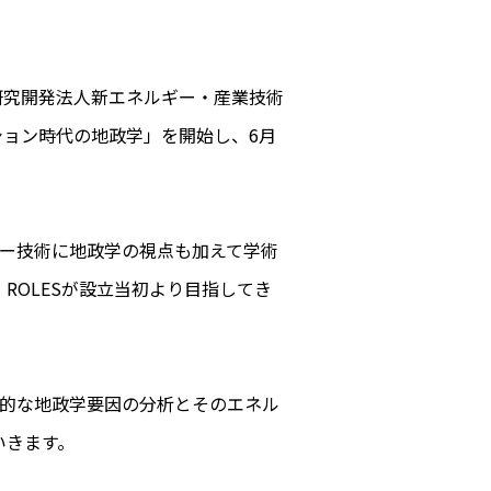
立研究開発法人新エネルギー・産業技術
ション時代の地政学」を開始し、6月
ー技術に地政学の視点も加えて学術
ROLESが設立当初より目指してき
学的な地政学要因の分析とそのエネル
いきます。