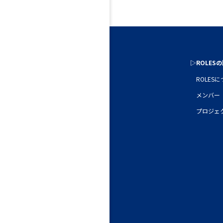
▷ROLES
ROLES
メンバー
プロジェ