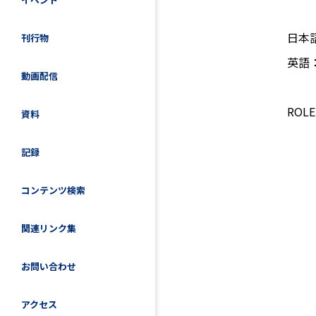
日本
刊行物
英語
動画配信
ROL
資料
記録
コンテンツ検索
関連リンク集
お問い合わせ
アクセス