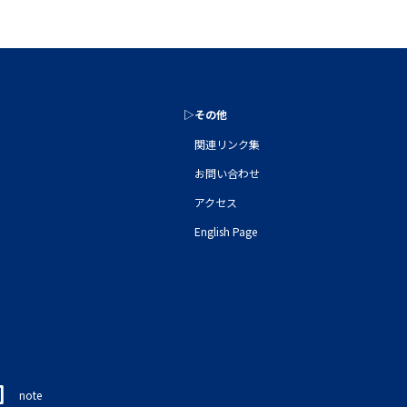
▷その他
関連リンク集
お問い合わせ
アクセス
English Page
note