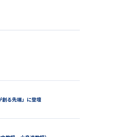
が創る先端」に登壇