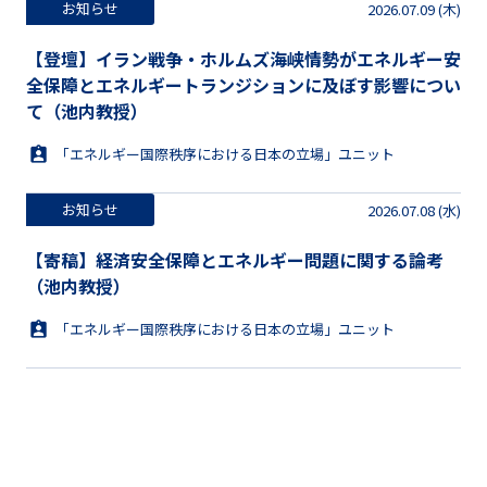
お知らせ
2026.07.09 (木)
【登壇】イラン戦争・ホルムズ海峡情勢がエネルギー安
全保障とエネルギートランジションに及ぼす影響につい
て（池内教授）
「エネルギー国際秩序における日本の立場」ユニット
お知らせ
2026.07.08 (水)
【寄稿】経済安全保障とエネルギー問題に関する論考
（池内教授）
「エネルギー国際秩序における日本の立場」ユニット