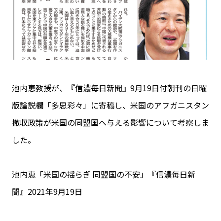
池内恵教授が、『信濃毎日新聞』9月19日付朝刊の日曜
版論説欄「多思彩々」に寄稿し、米国のアフガニスタン
撤収政策が米国の同盟国へ与える影響について考察しま
した。
池内恵「米国の揺らぎ 同盟国の不安」『信濃毎日新
聞』2021年9月19日